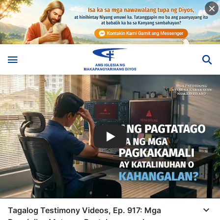
Tagalog Testimony Videos, Ep. 917: Mga