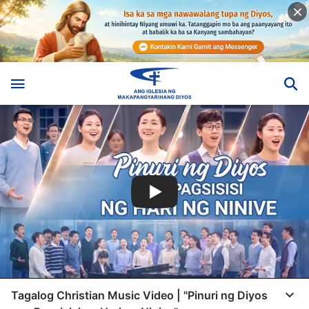
Tagalog Christian Music Video | "Pinuri ng Diyos