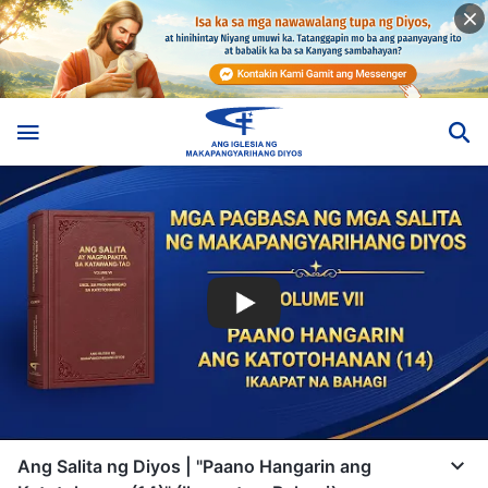
Ang Salita ng Diyos | "Paano Hangarin ang