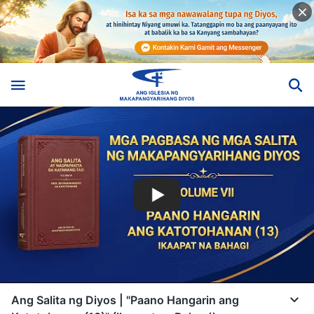
Ang Salita ng Diyos | "Paano Hangarin ang