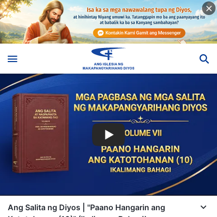
Ang Salita ng Diyos | "Paano Hangarin ang