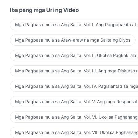
Iba pang mga Uri ng Video
Mga Pagbasa mula sa Ang Salita, Vol. I. Ang Pagpapakita at
Mga Pagbasa mula sa Araw-araw na mga Salita ng Diyos
Mga Pagbasa mula sa Ang Salita, Vol. II. Ukol sa Pagkakilala
Mga Pagbasa mula sa Ang Salita, Vol. III. Ang mga Diskurso 
Mga Pagbasa mula sa Ang Salita, Vol. IV. Paglalantad sa mga 
Mga Pagbasa mula sa Ang Salita, Vol. V. Ang mga Responsa
Mga Pagbasa mula sa Ang Salita, Vol. VI. Ukol sa Paghahan
Mga Pagbasa mula sa Ang Salita, Vol. VII. Ukol sa Paghaha