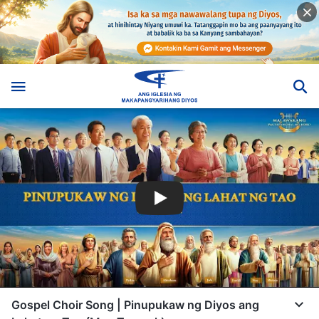
Gospel Choir Song | Pinupukaw ng Diyos ang