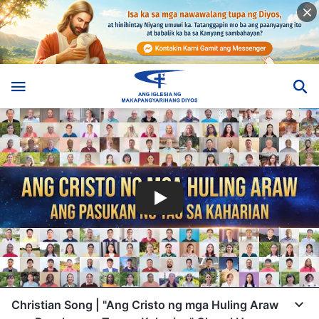
Christian Song | "Ang Cristo ng mga Huling Araw