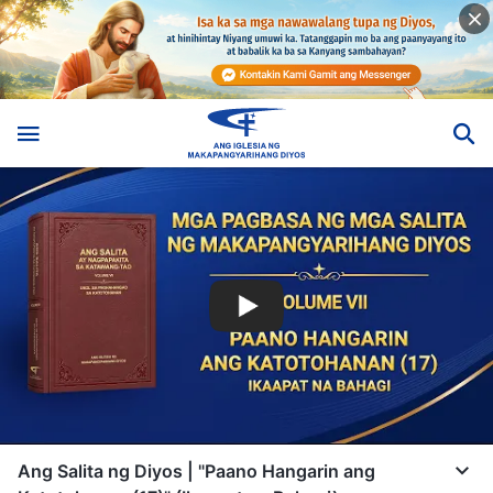
Ang Salita ng Diyos | "Paano Hangarin ang