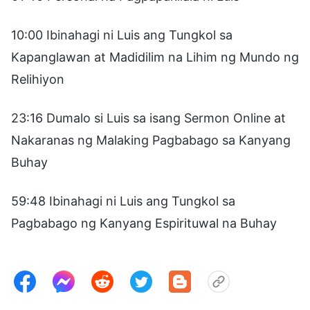
10:00 Ibinahagi ni Luis ang Tungkol sa
Kapanglawan at Madidilim na Lihim ng Mundo ng
Relihiyon
23:16 Dumalo si Luis sa isang Sermon Online at
Nakaranas ng Malaking Pagbabago sa Kanyang
Buhay
59:48 Ibinahagi ni Luis ang Tungkol sa
Pagbabago ng Kanyang Espirituwal na Buhay