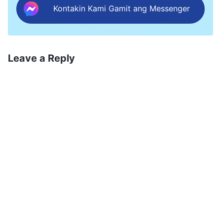
Kontakin Kami Gamit ang Messenger
Leave a Reply